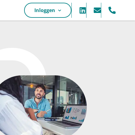
Inloggen