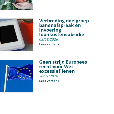
Verbreding doelgroep
banenafspraak en
invoering
loonkostensubsidie
03/08/2026
Lees verder
Geen strijd Europees
recht voor Wet
excessief lenen
30/07/2026
Lees verder