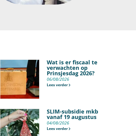
Wat is er fiscaal te
verwachten op
Prinsjesdag 2026?
06/08/2026
Lees verder
SLIM-subsidie mkb
vanaf 19 augustus
04/08/2026
Lees verder