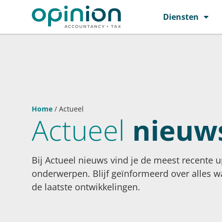
Diensten
Home
/
Actueel
Actueel
nieuw
Bij Actueel nieuws vind je de meest recente 
onderwerpen. Blijf geïnformeerd over alles wa
de laatste ontwikkelingen.