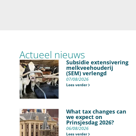
Actueel nieuws
Subsidie extensivering
melkveehouderij
(SEM) verlengd
07/08/2026
Lees verder
What tax changes can
we expect on
Prinsjesdag 2026?
06/08/2026
Lees verder