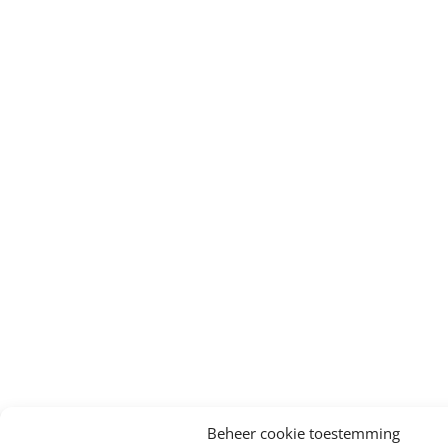
Beheer cookie toestemming