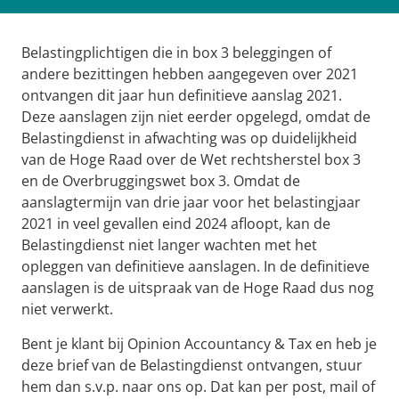
Belastingplichtigen die in box 3 beleggingen of
andere bezittingen hebben aangegeven over 2021
ontvangen dit jaar hun definitieve aanslag 2021.
Deze aanslagen zijn niet eerder opgelegd, omdat de
Belastingdienst in afwachting was op duidelijkheid
van de Hoge Raad over de Wet rechtsherstel box 3
en de Overbruggingswet box 3. Omdat de
aanslagtermijn van drie jaar voor het belastingjaar
2021 in veel gevallen eind 2024 afloopt, kan de
Belastingdienst niet langer wachten met het
opleggen van definitieve aanslagen. In de definitieve
aanslagen is de uitspraak van de Hoge Raad dus nog
niet verwerkt.
Bent je klant bij Opinion Accountancy & Tax en heb je
deze brief van de Belastingdienst ontvangen, stuur
hem dan s.v.p. naar ons op. Dat kan per post, mail of