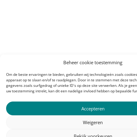
Beheer cookie toestemming
Om de beste ervaringen te bieden, gebruiken wij technologieën zoals cookies
apparaat op te slaan en/of te raadplegen. Door in te stemmen met deze tec
gegevens zoals surfgedrag of unieke ID's op deze site verwerken. Als je gee
uw toestemming intrekt, kan dit een nadelige invloed hebben op bepaalde fu
Accepteren
Weigeren
Bekijk voorkeuren