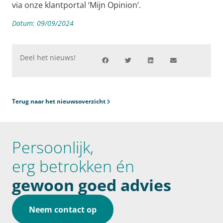
via onze klantportal ‘Mijn Opinion’.
Datum:
09/09/2024
Deel het nieuws!
Terug naar het nieuwsoverzicht
Persoonlijk,
erg betrokken én
gewoon goed advies
Neem contact op