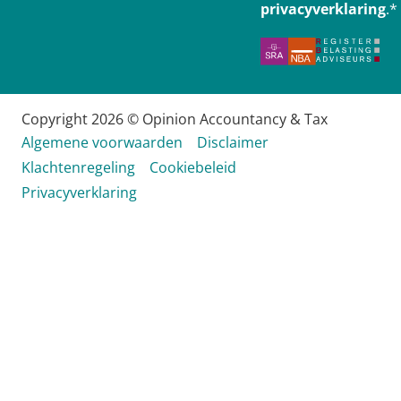
privacyverklaring
.
*
Copyright 2026 © Opinion Accountancy & Tax
Algemene voorwaarden
Disclaimer
Klachtenregeling
Cookiebeleid
Privacyverklaring