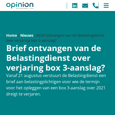
Home
/
Nieuws
/
Brief ontvangen van de Belastingdienst
over verjaring box 3-aanslag?
Brief ontvangen van de
Belastingdienst over
verjaring box 3-aanslag?
Vanaf 21 augustus verstuurt de Belastingdienst een
brief aan belastingplichtigen voor wie de termijn
voor het opleggen van een box 3-aanslag over 2021
dreigt te verjaren.