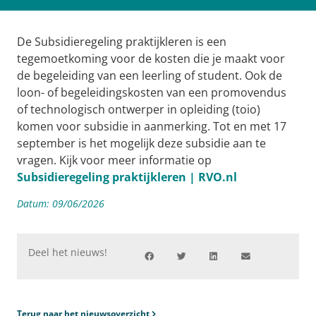
De Subsidieregeling praktijkleren is een
tegemoetkoming voor de kosten die je maakt voor
de begeleiding van een leerling of student. Ook de
loon- of begeleidingskosten van een promovendus
of technologisch ontwerper in opleiding (toio)
komen voor subsidie in aanmerking. Tot en met 17
september is het mogelijk deze subsidie aan te
vragen. Kijk voor meer informatie op
Subsidieregeling praktijkleren | RVO.nl
Datum:
09/06/2026
Deel het nieuws!
Terug naar het nieuwsoverzicht