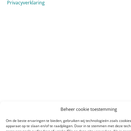
Privacyverklaring
Beheer cookie toestemming
Om de beste ervaringen te bieden, gebruiken wij technologieën zoals cookies
apparaat op te slaan en/of te raadplegen. Door in te stemmen met deze tec