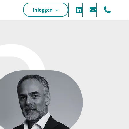
Inloggen