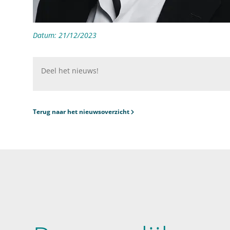
Datum:
21/12/2023
Deel het nieuws!
Terug naar het nieuwsoverzicht