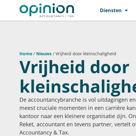
Diensten
Home
/
Nieuws
/
Vrijheid door kleinschaligheid
Vrijheid door
kleinschaligh
De accountancybranche is vol uitdagingen en
meest cruciale momenten in een carrière kan
kantoor naar een kleinere organisatie zijn. 
Reket, accountant en tevens partner, vertelt 
Accountancy & Tax.