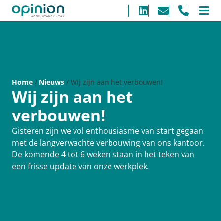
Home
/
Nieuws
/
Wij zijn aan het verbouwen!
Wij zijn aan het
verbouwen!
Gisteren zijn we vol enthousiasme van start gegaan
met de langverwachte verbouwing van ons kantoor.
De komende 4 tot 6 weken staan in het teken van
een frisse update van onze werkplek.