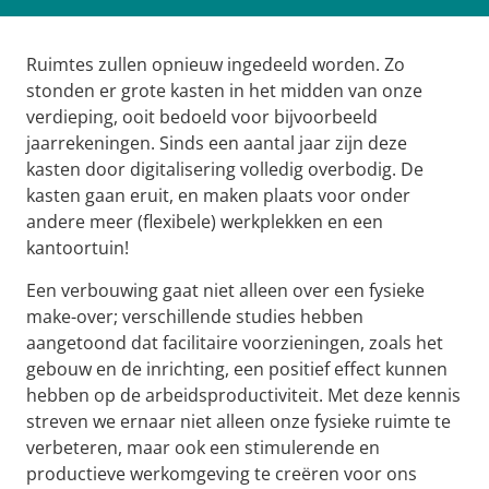
Ruimtes zullen opnieuw ingedeeld worden. Zo
stonden er grote kasten in het midden van onze
verdieping, ooit bedoeld voor bijvoorbeeld
jaarrekeningen. Sinds een aantal jaar zijn deze
kasten door digitalisering volledig overbodig. De
kasten gaan eruit, en maken plaats voor onder
andere meer (flexibele) werkplekken en een
kantoortuin!
Een verbouwing gaat niet alleen over een fysieke
make-over; verschillende studies hebben
aangetoond dat facilitaire voorzieningen, zoals het
gebouw en de inrichting, een positief effect kunnen
hebben op de arbeidsproductiviteit. Met deze kennis
streven we ernaar niet alleen onze fysieke ruimte te
verbeteren, maar ook een stimulerende en
productieve werkomgeving te creëren voor ons