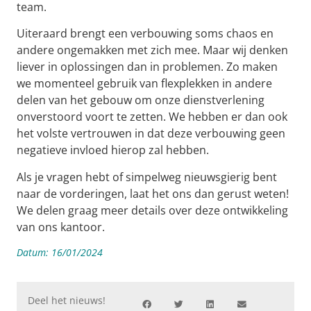
team.
Uiteraard brengt een verbouwing soms chaos en
andere ongemakken met zich mee. Maar wij denken
liever in oplossingen dan in problemen. Zo maken
we momenteel gebruik van flexplekken in andere
delen van het gebouw om onze dienstverlening
onverstoord voort te zetten. We hebben er dan ook
het volste vertrouwen in dat deze verbouwing geen
negatieve invloed hierop zal hebben.
Als je vragen hebt of simpelweg nieuwsgierig bent
naar de vorderingen, laat het ons dan gerust weten!
We delen graag meer details over deze ontwikkeling
van ons kantoor.
Datum:
16/01/2024
Deel het nieuws!