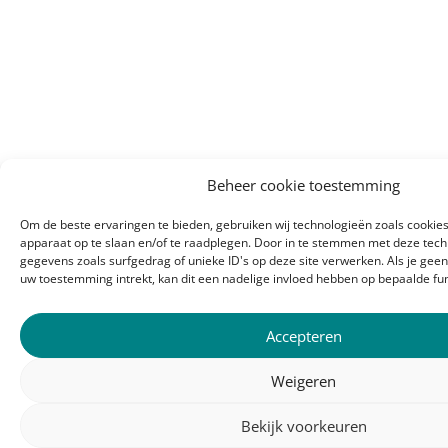
Beheer cookie toestemming
Om de beste ervaringen te bieden, gebruiken wij technologieën zoals cookies
apparaat op te slaan en/of te raadplegen. Door in te stemmen met deze tec
gegevens zoals surfgedrag of unieke ID's op deze site verwerken. Als je gee
uw toestemming intrekt, kan dit een nadelige invloed hebben op bepaalde fu
Accepteren
Weigeren
Bekijk voorkeuren