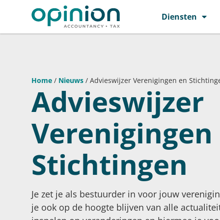
Diensten
Home
/
Nieuws
/ Advieswijzer Verenigingen en Stichting
Advieswijzer
Verenigingen
Stichtingen
Je zet je als bestuurder in voor jouw verenigi
je ook op de hoogte blijven van alle actualiteit