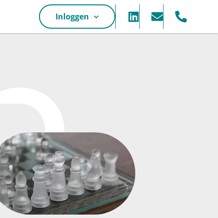
Inloggen