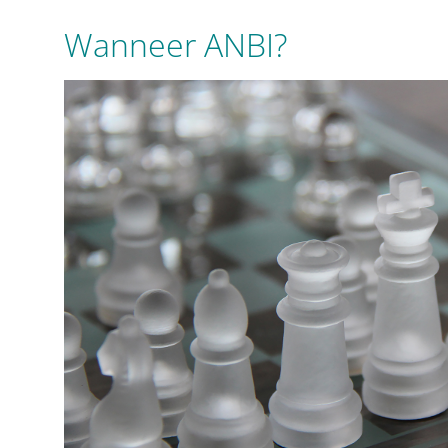
Wanneer ANBI?