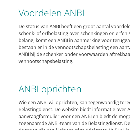
Voordelen ANBI
De status van ANBI heeft een groot aantal voordel
schenk- of erfbelasting over schenkingen en erfeni
belang, komt een ANBI in aanmerking voor teruggaa
bestaan er in de vennootschapsbelasting een aantal
ANBI bij de schenker onder voorwaarden aftrekbaa
vennootschapsbelasting.
ANBI oprichten
Wie een ANBI wil oprichten, kan tegenwoordig tere
Belastingdienst. De website biedt informatie over A
aanvraagformulier voor een ANBI en biedt de mogel
zogenaamde ANBI-team van de Belastingdienst. De 