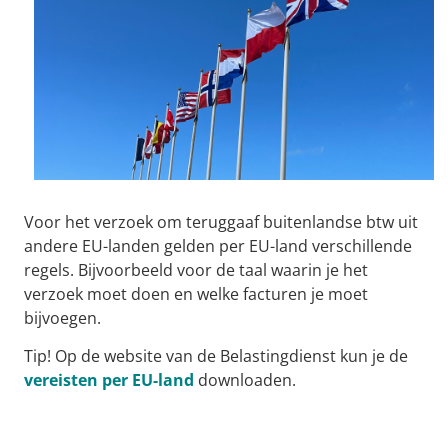
Voor het verzoek om teruggaaf buitenlandse btw uit
andere EU-landen gelden per EU-land verschillende
regels. Bijvoorbeeld voor de taal waarin je het
verzoek moet doen en welke facturen je moet
bijvoegen.
Tip!
Op de website van de Belastingdienst kun je de
vereisten per EU-land
downloaden.