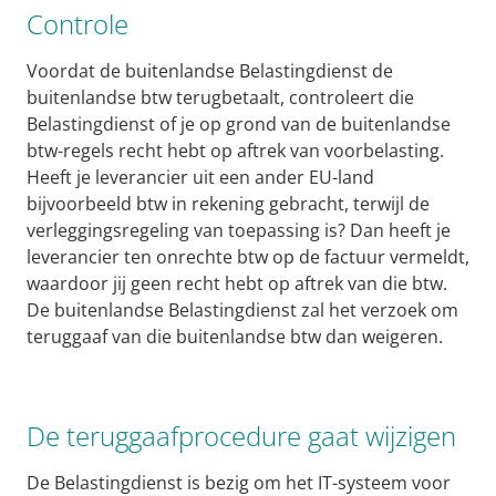
Controle
Voordat de buitenlandse Belastingdienst de
buitenlandse btw terugbetaalt, controleert die
Belastingdienst of je op grond van de buitenlandse
btw-regels recht hebt op aftrek van voorbelasting.
Heeft je leverancier uit een ander EU-land
bijvoorbeeld btw in rekening gebracht, terwijl de
verleggingsregeling van toepassing is? Dan heeft je
leverancier ten onrechte btw op de factuur vermeldt,
waardoor jij geen recht hebt op aftrek van die btw.
De buitenlandse Belastingdienst zal het verzoek om
teruggaaf van die buitenlandse btw dan weigeren.
De teruggaafprocedure gaat wijzigen
De Belastingdienst is bezig om het IT-systeem voor