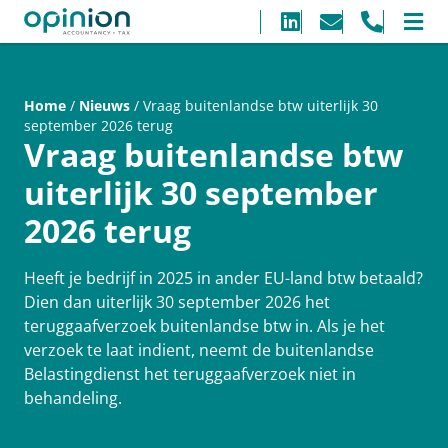
Home
/
Nieuws
/ Vraag buitenlandse btw uiterlijk 30
september 2026 terug
Vraag buitenlandse btw
uiterlijk 30 september
2026 terug
Heeft je bedrijf in 2025 in ander EU-land btw betaald?
Dien dan uiterlijk 30 september 2026 het
teruggaafverzoek buitenlandse btw in. Als je het
verzoek te laat indient, neemt de buitenlandse
Belastingdienst het teruggaafverzoek niet in
behandeling.