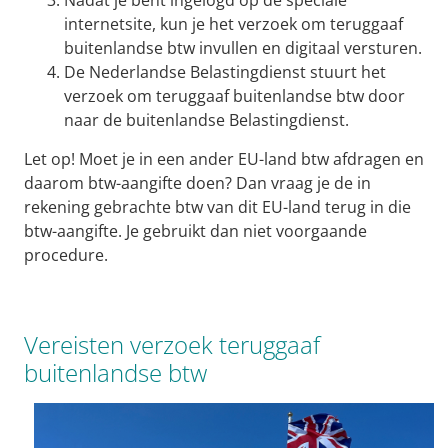
Nadat je bent ingelogd op de speciale
internetsite, kun je het verzoek om teruggaaf
buitenlandse btw invullen en digitaal versturen.
De Nederlandse Belastingdienst stuurt het
verzoek om teruggaaf buitenlandse btw door
naar de buitenlandse Belastingdienst.
Let op!
Moet je in een ander EU-land btw afdragen en
daarom btw-aangifte doen? Dan vraag je de in
rekening gebrachte btw van dit EU-land terug in die
btw-aangifte. Je gebruikt dan niet voorgaande
procedure.
Vereisten verzoek teruggaaf
buitenlandse btw