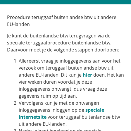
Procedure teruggaaf buitenlandse btw uit andere
EU-landen
Je kunt de buitenlandse btw terugvragen via de
speciale teruggaafprocedure buitenlandse btw.
Daarvoor moet je de volgende stappen doorlopen:
Allereerst vraag je inloggegevens aan voor het
verzoek om teruggaaf buitenlandse btw uit
andere EU-landen. Dit kun je
hier
doen. Het kan
vier weken duren voordat je deze
inloggegevens ontvangt, dus vraag deze
gegevens ruim op tijd aan.
Vervolgens kun je met de ontvangen
inloggegevens inloggen op de
speciale
internetsite
voor teruggaaf buitenlandse btw
uit andere EU-landen.