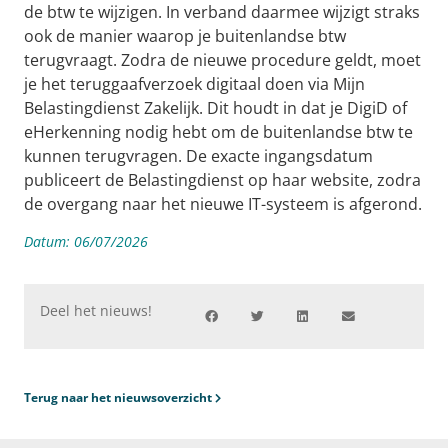
de btw te wijzigen. In verband daarmee wijzigt straks
ook de manier waarop je buitenlandse btw
terugvraagt. Zodra de nieuwe procedure geldt, moet
je het teruggaafverzoek digitaal doen via Mijn
Belastingdienst Zakelijk. Dit houdt in dat je DigiD of
eHerkenning nodig hebt om de buitenlandse btw te
kunnen terugvragen. De exacte ingangsdatum
publiceert de Belastingdienst op haar website, zodra
de overgang naar het nieuwe IT-systeem is afgerond.
Datum:
06/07/2026
Deel het nieuws!
Terug naar het nieuwsoverzicht